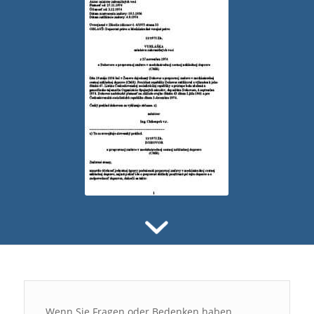
Wenn Sie Fragen oder Bedenken haben,