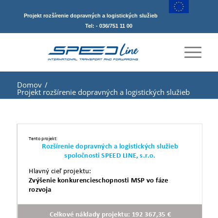
Projekt rozšírenie dopravných a logistických služieb
Tel: - 036/751 11 00
Domov
/
Projekt rozšírenie dopravných a logistických služieb