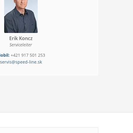
Erik Koncz
Serviceleiter
obil:
+421 917 501 253
servis@speed-line.sk