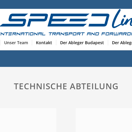
Unser Team
Kontakt
Der Ableger Budapest
Der Ableg
TECHNISCHE ABTEILUNG